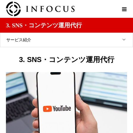
3. SNS・コンテンツ運用代行
サービス紹介
3. SNS・コンテンツ運用代行