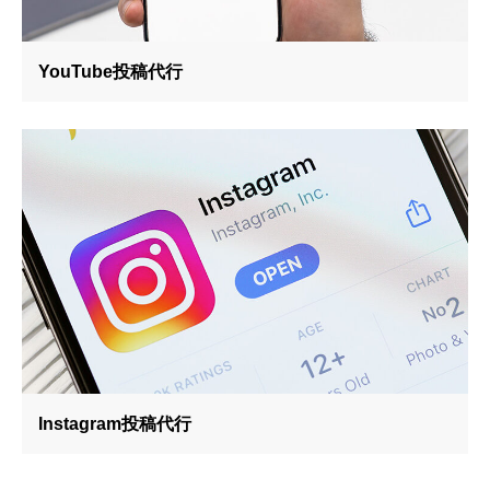
YouTube投稿代行
Instagram投稿代行