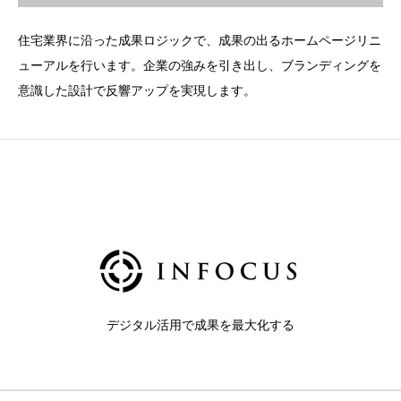
住宅業界に沿った成果ロジックで、成果の出るホームページリニ
ューアルを行います。企業の強みを引き出し、ブランディングを
意識した設計で反響アップを実現します。
デジタル活用で成果を最大化する