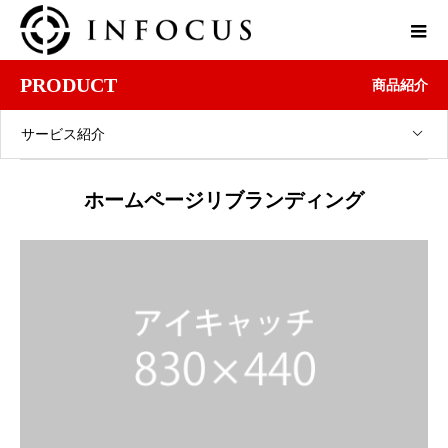
PRODUCT
商品紹介
サービス紹介
ホームページリブランディング